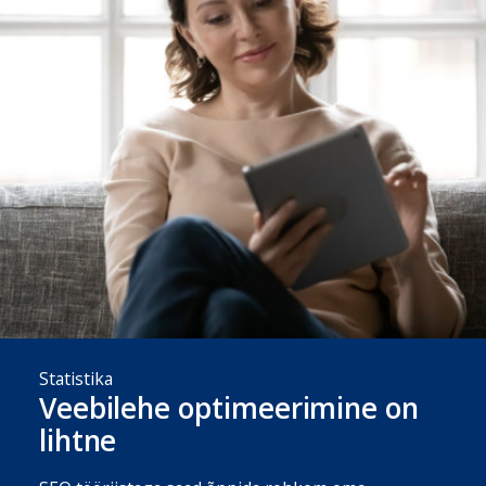
Statistika
Veebilehe optimeerimine on
lihtne