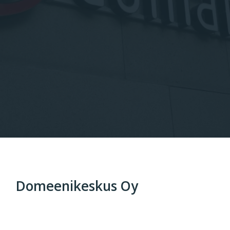
Domeenikeskus Oy